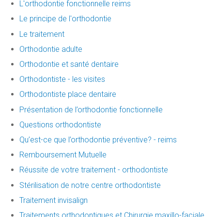
L'orthodontie fonctionnelle reims
Le principe de l'orthodontie
Le traitement
Orthodontie adulte
Orthodontie et santé dentaire
Orthodontiste - les visites
Orthodontiste place dentaire
Présentation de l’orthodontie fonctionnelle
Questions orthodontiste
Qu’est-ce que l’orthodontie préventive? - reims
Remboursement Mutuelle
Réussite de votre traitement - orthodontiste
Stérilisation de notre centre orthodontiste
Traitement invisalign
Traitements orthodontiques et Chirurgie maxillo-faciale