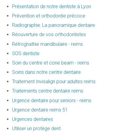
Présentation de notre dentiste à Lyon
Prévention et orthodontie précoce
Radiographie: La panoramique dentaire
Réouverture de vos orthodontistes
Rétrognathie mandibulaire - reims
SOS dentiste
Soin du centre et cone beam - reims
Soins dans notre centre dentaire
Traitement Invisalign pour adultes reims
Traitements centre dentaire reims
Urgence dentaire pour seniors - reims
Urgence dentaire reims 51
Urgences dentaires
Utiliser un protège dent