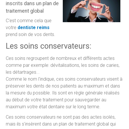
inscrits dans un plan de
traitement global
C'est comme cela que
votre
dentiste reims
prend soin de vos dents.
Les soins conservateurs:
Ces soins regroupent de nombreux et différents actes
comme par exemple: dévitalisations, les soins de caries,
les détartrages...
Comme le nom l'indique, ces soins conservateurs visent à
préserver les dents de nos patients au maximum et dans
la mesure du possible. Ils sont en règle générale réalisés
au début de votre traitement pour sauvegarder au
maximum votre état dentaire sur le long terme.
Ces soins conservateurs ne sont pas des actes isolés,
mais ils s'insèrent dans un plan de traitement global qui