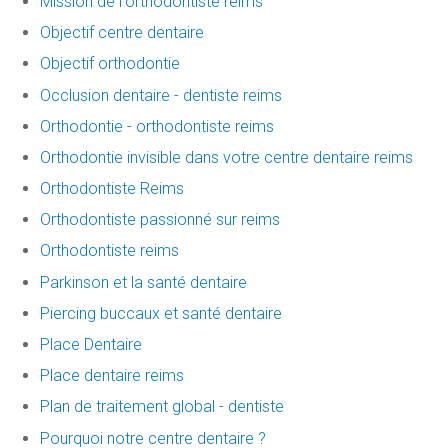
Mission de l'orthodontiste reims
Objectif centre dentaire
Objectif orthodontie
Occlusion dentaire - dentiste reims
Orthodontie - orthodontiste reims
Orthodontie invisible dans votre centre dentaire reims
Orthodontiste Reims
Orthodontiste passionné sur reims
Orthodontiste reims
Parkinson et la santé dentaire
Piercing buccaux et santé dentaire
Place Dentaire
Place dentaire reims
Plan de traitement global - dentiste
Pourquoi notre centre dentaire ?