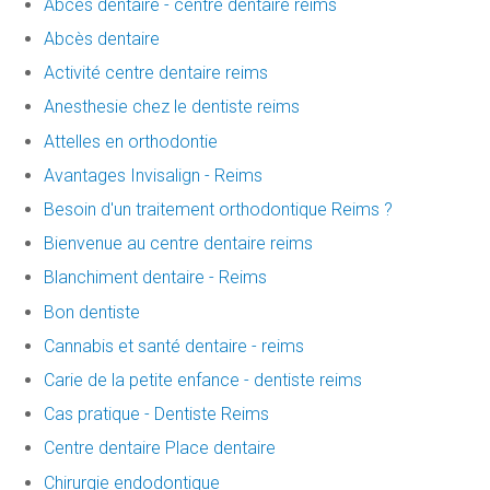
Abces dentaire - centre dentaire reims
Abcès dentaire
Activité centre dentaire reims
Anesthesie chez le dentiste reims
Attelles en orthodontie
Avantages Invisalign - Reims
Besoin d'un traitement orthodontique Reims ?
Bienvenue au centre dentaire reims
Blanchiment dentaire - Reims
Bon dentiste
Cannabis et santé dentaire - reims
Carie de la petite enfance - dentiste reims
Cas pratique - Dentiste Reims
Centre dentaire Place dentaire
Chirurgie endodontique