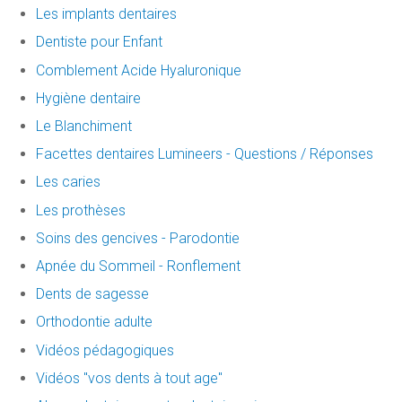
Les implants dentaires
Dentiste pour Enfant
Comblement Acide Hyaluronique
Hygiène dentaire
Le Blanchiment
Facettes dentaires Lumineers - Questions / Réponses
Les caries
Les prothèses
Soins des gencives - Parodontie
Apnée du Sommeil - Ronflement
Dents de sagesse
Orthodontie adulte
Vidéos pédagogiques
Vidéos "vos dents à tout age"