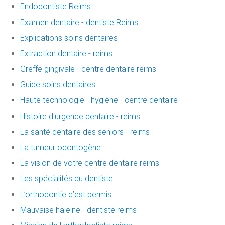
Endodontiste Reims
Examen dentaire - dentiste Reims
Explications soins dentaires
Extraction dentaire - reims
Greffe gingivale - centre dentaire reims
Guide soins dentaires
Haute technologie - hygiène - centre dentaire
Histoire d'urgence dentaire - reims
La santé dentaire des seniors - reims
La tumeur odontogène
La vision de votre centre dentaire reims
Les spécialités du dentiste
L’orthodontie c’est permis
Mauvaise haleine - dentiste reims