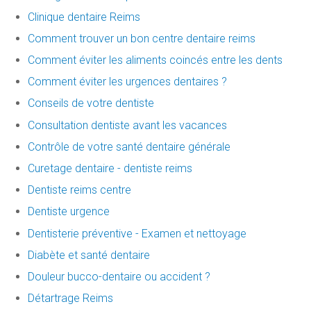
Clinique dentaire Reims
Comment trouver un bon centre dentaire reims
Comment éviter les aliments coincés entre les dents
Comment éviter les urgences dentaires ?
Conseils de votre dentiste
Consultation dentiste avant les vacances
Contrôle de votre santé dentaire générale
Curetage dentaire - dentiste reims
Dentiste reims centre
Dentiste urgence
Dentisterie préventive - Examen et nettoyage
Diabète et santé dentaire
Douleur bucco-dentaire ou accident ?
Détartrage Reims