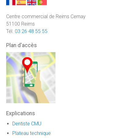
Centre commercial de Reims Cernay
51100 Reims
Tél.
03 26 48 55 55
Plan d'accès
Explications
Dentiste CMU
Plateau technique