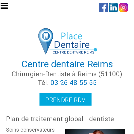
Aller au contenu principal
Centre dentaire Reims
Chirurgien-Dentiste à Reims (51100)
Tél.
03 26 48 55 55
PRENDRE RDV
Plan de traitement global - dentiste
Soins conservateurs