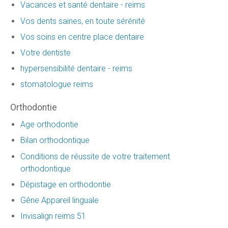
Vacances et santé dentaire - reims
Vos dents saines, en toute sérénité
Vos soins en centre place dentaire
Votre dentiste
hypersensibilité dentaire - reims
stomatologue reims
Orthodontie
Age orthodontie
Bilan orthodontique
Conditions de réussite de votre traitement
orthodontique
Dépistage en orthodontie
Gêne Appareil linguale
Invisalign reims 51