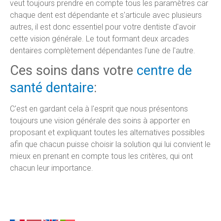
veut toujours prendre en compte tous les paramètres car
chaque dent est dépendante et s'articule avec plusieurs
autres, il est donc essentiel pour votre dentiste d'avoir
cette vision générale. Le tout formant deux arcades
dentaires complètement dépendantes l'une de l'autre.
Ces soins dans votre
centre de
santé dentaire
:
C'est en gardant cela à l'esprit que nous présentons
toujours une vision générale des soins à apporter en
proposant et expliquant toutes les alternatives possibles
afin que chacun puisse choisir la solution qui lui convient le
mieux en prenant en compte tous les critères, qui ont
chacun leur importance.